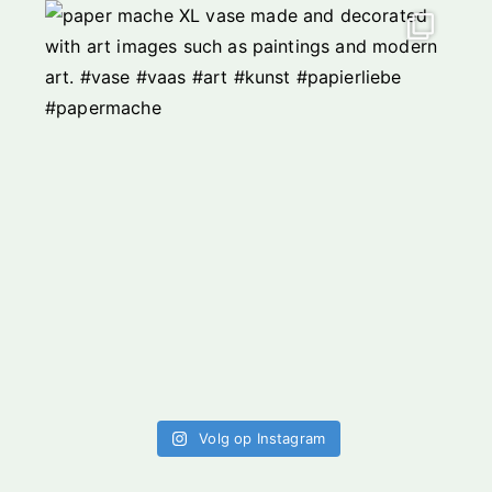
Volg op Instagram