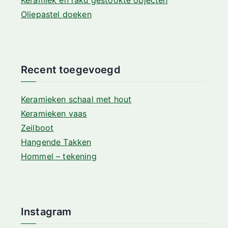
Oliepastel doeken
Recent toegevoegd
Keramieken schaal met hout
Keramieken vaas
Zeilboot
Hangende Takken
Hommel – tekening
Instagram